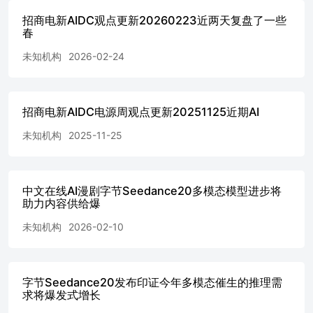
招商电新AIDC观点更新20260223近两天复盘了一些
春
未知机构
2026-02-24
招商电新AIDC电源周观点更新20251125近期AI
未知机构
2025-11-25
中文在线AI漫剧字节Seedance20多模态模型进步将
助力内容供给爆
未知机构
2026-02-10
字节Seedance20发布印证今年多模态催生的推理需
求将爆发式增长