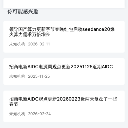
你可能感兴趣
领导国产算力更新字节春晚红包启动seedance20爆
火算力需求万倍增长
未知机构
2026-02-11
招商电新AIDC电源周观点更新20251125近期AIDC
未知机构
2025-11-25
招商电新AIDC观点更新20260223近两天复盘了一些
春节
未知机构
2026-02-24