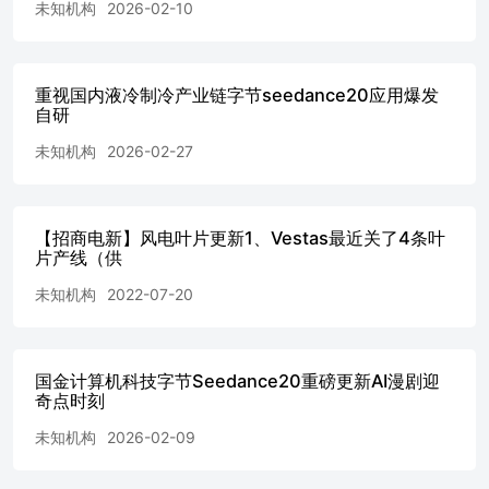
未知机构
2026-02-10
重视国内液冷制冷产业链字节seedance20应用爆发
自研
未知机构
2026-02-27
【招商电新】风电叶片更新1、Vestas最近关了4条叶
片产线（供
未知机构
2022-07-20
国金计算机科技字节Seedance20重磅更新AI漫剧迎
奇点时刻
未知机构
2026-02-09