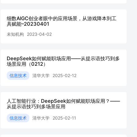
细数AIGC创业者眼中的应用场景，从游戏降本到工
具赋能–20230401
未知机构
2023-04-02
DeepSeek如何赋能职场应用——从提示语技巧到多
场景应用（0212）
信息技术
清华大学
2025-02-12
人工智能行业：DeepSeek如何赋能职场应用？——
从提示语技巧到多场景应用
信息技术
清华大学
2025-02-11