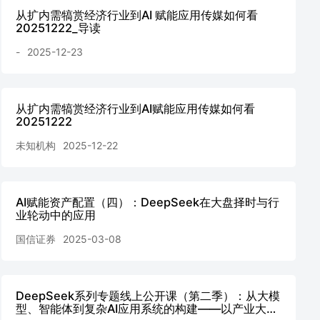
从扩内需犒赏经济行业到AI 赋能应用传媒如何看
20251222_导读
-
2025-12-23
从扩内需犒赏经济行业到AI赋能应用传媒如何看
20251222
未知机构
2025-12-22
AI赋能资产配置（四）：DeepSeek在大盘择时与行
业轮动中的应用
国信证券
2025-03-08
DeepSeek系列专题线上公开课（第二季）：从大模
型、智能体到复杂AI应用系统的构建——以产业大脑