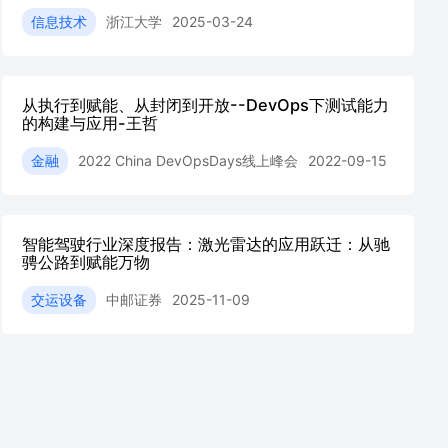
为例
信息技术
浙江大学
2025-03-24
从执行到赋能、从封闭到开放--DevOps下测试能力
的构建与应用-王哲
金融
2022 China DevOpsDays线上峰会
2022-09-15
智能驾驶行业深度报告：激光雷达的应用跃迁：从驰
骋公路到赋能万物
交运设备
中邮证券
2025-11-09