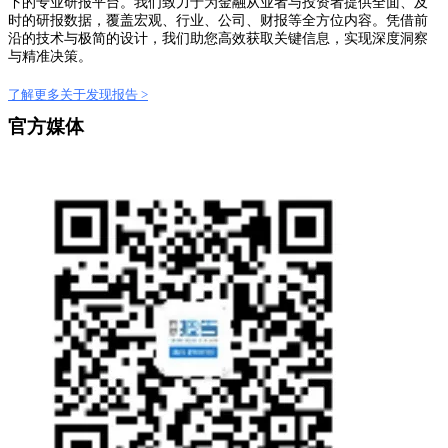
下的专业研报平台。我们致力于为金融从业者与投资者提供全面、及
时的研报数据，覆盖宏观、行业、公司、财报等全方位内容。凭借前
沿的技术与极简的设计，我们助您高效获取关键信息，实现深度洞察
与精准决策。
了解更多关于发现报告 >
官方媒体