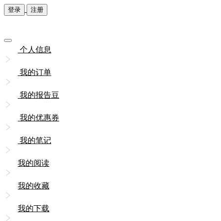
登录
注册
个人信息
我的订单
我的报告豆
我的优惠券
我的笔记
我的阅读
我的收藏
我的下载