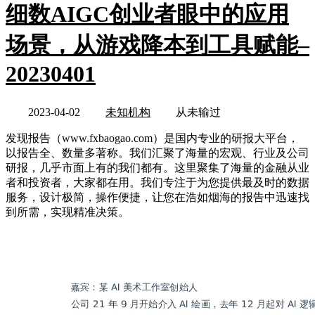
细数AIGC创业者眼中的应用
场景，从游戏降本到工具赋能–
20230401
2023-04-02
未知机构
从未输过
发现报告（www.fxbaogao.com）是国内专业的研报大平台，
以报告全、数量多著称。我们汇聚了海量的宏观、行业及公司
研报，几乎市面上有的我们都有。这里聚集了海量的金融从业
者和投资者，大家都在用。我们专注于为您提供最及时的数据
服务，设计极简，操作便捷，让您在浩如烟海的报告中迅速找
到所需，实现精准决策。