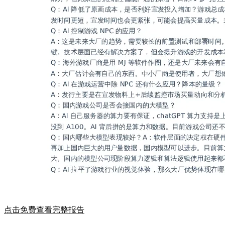
点击免费查看完整报告