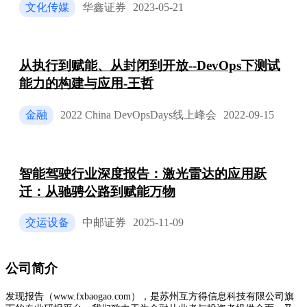
文化传媒
华鑫证券
2023-05-21
从执行到赋能、从封闭到开放--DevOps下测试
能力的构建与应用-王哲
金融
2022 China DevOpsDays线上峰会
2022-09-15
智能驾驶行业深度报告：激光雷达的应用跃
迁：从驰骋公路到赋能万物
交运设备
中邮证券
2025-11-09
公司简介
发现报告（www.fxbaogao.com），是苏州互方得信息科技有限公司旗