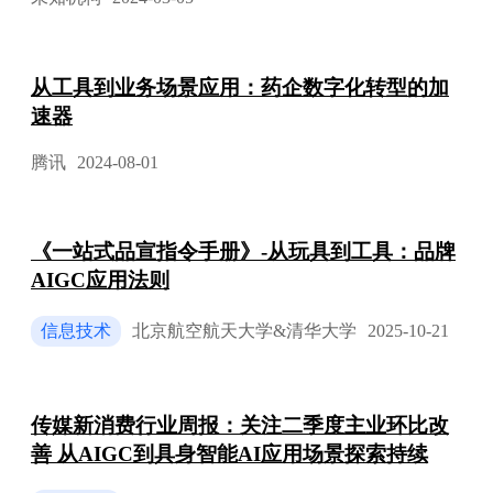
从工具到业务场景应用：药企数字化转型的加
速器
腾讯
2024-08-01
《一站式品宣指令手册》-从玩具到工具：品牌
AIGC应用法则
信息技术
北京航空航天大学&清华大学
2025-10-21
传媒新消费行业周报：关注二季度主业环比改
善 从AIGC到具身智能AI应用场景探索持续