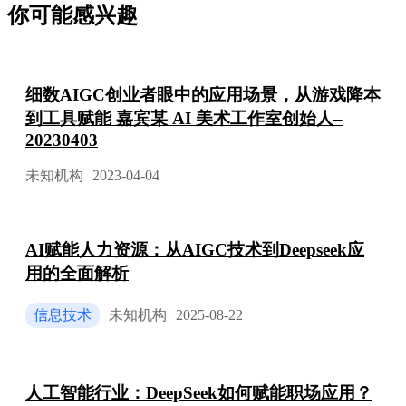
你可能感兴趣
细数AIGC创业者眼中的应用场景，从游戏降本
到工具赋能 嘉宾某 AI 美术工作室创始人–
20230403
未知机构
2023-04-04
AI赋能人力资源：从AIGC技术到Deepseek应
用的全面解析
信息技术
未知机构
2025-08-22
人工智能行业：DeepSeek如何赋能职场应用？