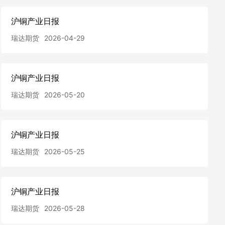
沪铜产业日报
瑞达期货
2026-04-29
沪铜产业日报
瑞达期货
2026-05-20
沪铜产业日报
瑞达期货
2026-05-25
沪铜产业日报
瑞达期货
2026-05-28