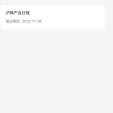
沪铜产业日报
瑞达期货
2022-11-29