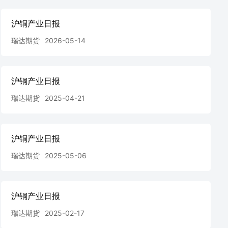
沪铜产业日报
瑞达期货
2026-05-14
沪铜产业日报
瑞达期货
2025-04-21
沪铜产业日报
瑞达期货
2025-05-06
沪铜产业日报
瑞达期货
2025-02-17