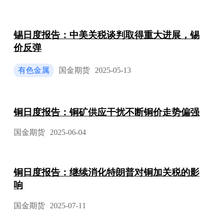
锡日度报告：中美关税谈判取得重大进展，锡
价反弹
有色金属
国金期货
2025-05-13
铜日度报告：铜矿供应干扰不断铜价走势偏强
国金期货
2025-06-04
铜日度报告：继续消化特朗普对铜加关税的影
响
国金期货
2025-07-11