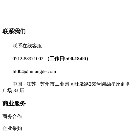
联系我们
联系在线客服
0512-88971002
（工作日9:00-18:00）
hfd04@hufangde.com
中国 · 江苏 · 苏州市工业园区旺墩路269号圆融星座商务
广场 33 层
商业服务
商务合作
企业采购