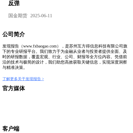
反弹
国金期货
2025-06-11
公司简介
发现报告（www.fxbaogao.com），是苏州互方得信息科技有限公司旗
下的专业研报平台。我们致力于为金融从业者与投资者提供全面、及
时的研报数据，覆盖宏观、行业、公司、财报等全方位内容。凭借前
沿的技术与极简的设计，我们助您高效获取关键信息，实现深度洞察
与精准决策。
了解更多关于发现报告 >
官方媒体
客户端