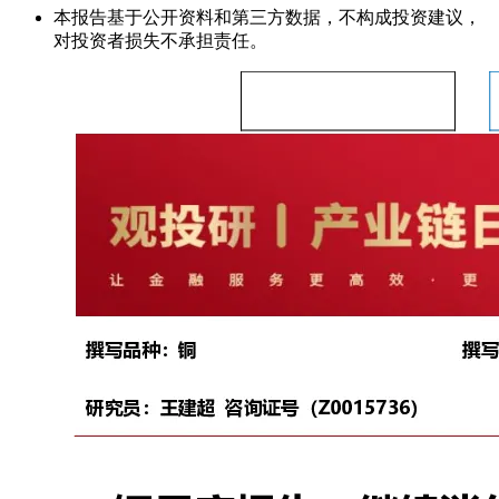
本报告基于公开资料和第三方数据，不构成投资建议，
对投资者损失不承担责任。