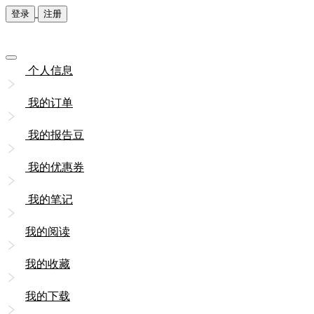
登录
注册
个人信息
我的订单
我的报告豆
我的优惠券
我的笔记
我的阅读
我的收藏
我的下载