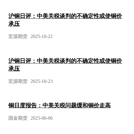
沪铜日评：中美关税谈判的不确定性或使铜价
承压
宏源期货
2025-10-22
沪铜日评：中美关税谈判的不确定性或使铜价
承压
宏源期货
2025-10-23
铜日度报告：中美关税问题缓和铜价走高
国金期货
2025-06-06