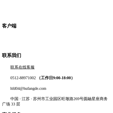
客户端
联系我们
联系在线客服
0512-88971002
（工作日9:00-18:00）
hfd04@hufangde.com
中国 · 江苏 · 苏州市工业园区旺墩路269号圆融星座商务
广场 33 层