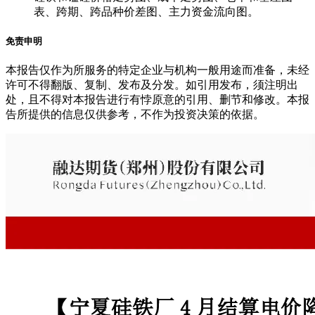
表、跨期、跨品种价差图、主力资金流向图。
免责申明
本报告仅作为所服务的特定企业与机构一般用途而准备，未经
许可不得翻版、复制、发布及分发。如引用发布，须注明出
处，且不得对本报告进行有悖原意的引用、删节和修改。本报
告所提供的信息仅供参考，不作为投资决策的依据。