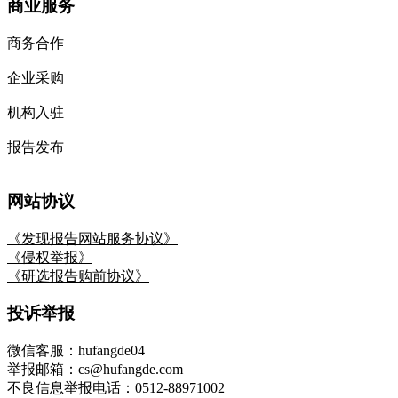
商业服务
商务合作
企业采购
机构入驻
报告发布
网站协议
《发现报告网站服务协议》
《侵权举报》
《研选报告购前协议》
投诉举报
微信客服：hufangde04
举报邮箱：cs@hufangde.com
不良信息举报电话：0512-88971002