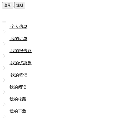
登录
注册
个人信息
我的订单
我的报告豆
我的优惠券
我的笔记
我的阅读
我的收藏
我的下载