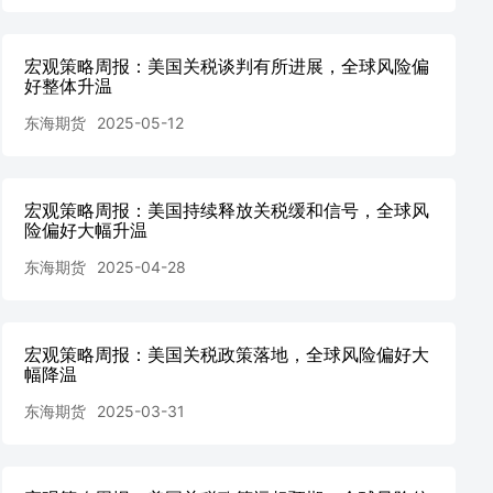
宏观策略周报：美国关税谈判有所进展，全球风险偏
好整体升温
东海期货
2025-05-12
宏观策略周报：美国持续释放关税缓和信号，全球风
险偏好大幅升温
东海期货
2025-04-28
宏观策略周报：美国关税政策落地，全球风险偏好大
幅降温
东海期货
2025-03-31