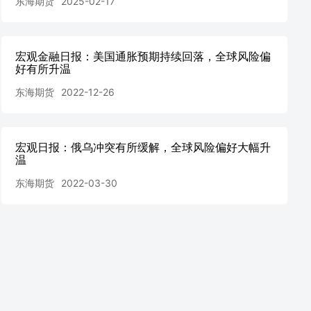
东海期货
2025-02-17
宏观金融日报：美国通胀预期持续回落，全球风险偏
好有所升温
东海期货
2022-12-26
宏观日报：俄乌冲突有所缓解，全球风险偏好大幅升
温
东海期货
2022-03-30