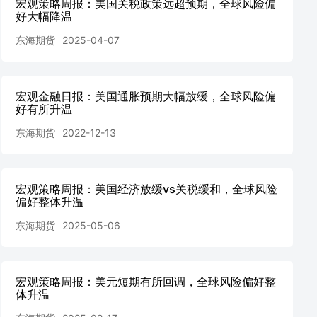
宏观策略周报：美国关税政策远超预期，全球风险偏
好大幅降温
东海期货
2025-04-07
宏观金融日报：美国通胀预期大幅放缓，全球风险偏
好有所升温
东海期货
2022-12-13
宏观策略周报：美国经济放缓vs关税缓和，全球风险
偏好整体升温
东海期货
2025-05-06
宏观策略周报：美元短期有所回调，全球风险偏好整
体升温