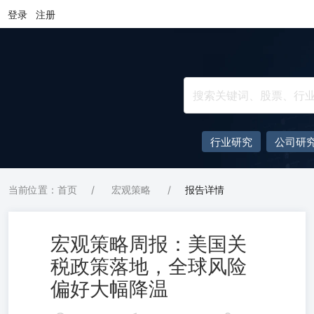
登录
注册
行业研究
公司研
当前位置：首页
/
宏观策略
/
报告详情
宏观策略周报：美国关
税政策落地，全球风险
偏好大幅降温