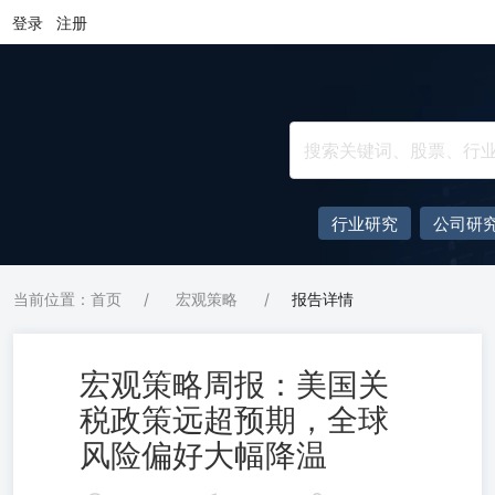
登录
注册
行业研究
公司研
当前位置：首页
/
宏观策略
/
报告详情
宏观策略周报：美国关
税政策远超预期，全球
风险偏好大幅降温