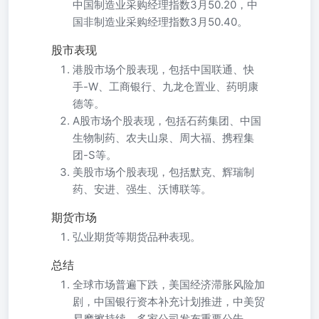
中国制造业采购经理指数3月50.20，中
国非制造业采购经理指数3月50.40。
股市表现
港股市场个股表现，包括中国联通、快
手-W、工商银行、九龙仓置业、药明康
德等。
A股市场个股表现，包括石药集团、中国
生物制药、农夫山泉、周大福、携程集
团-S等。
美股市场个股表现，包括默克、辉瑞制
药、安进、强生、沃博联等。
期货市场
弘业期货等期货品种表现。
总结
全球市场普遍下跌，美国经济滞胀风险加
剧，中国银行资本补充计划推进，中美贸
易摩擦持续，多家公司发布重要公告。