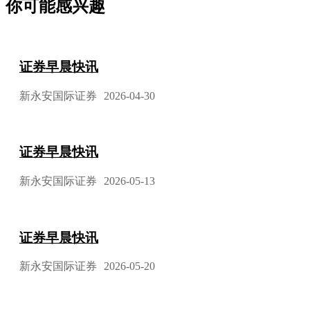
你可能感兴趣
证券早晨快讯
新永安国际证券
2026-04-30
证券早晨快讯
新永安国际证券
2026-05-13
证券早晨快讯
新永安国际证券
2026-05-20