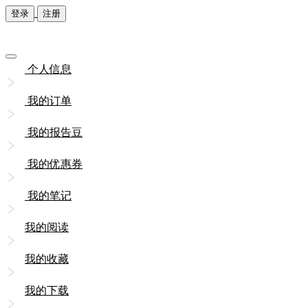
登录
注册
个人信息
我的订单
我的报告豆
我的优惠券
我的笔记
我的阅读
我的收藏
我的下载