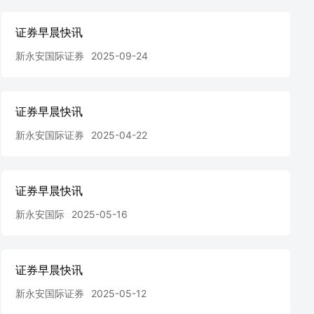
证券早晨快讯
新永安国际证券
2025-09-24
证券早晨快讯
新永安国际证券
2025-04-22
证券早晨快讯
新永安国际
2025-05-16
证券早晨快讯
新永安国际证券
2025-05-12