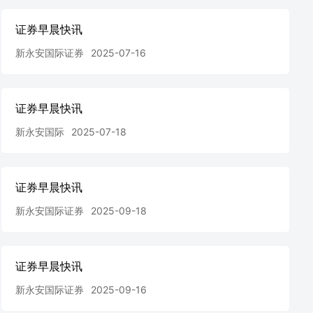
证券早晨快讯
新永安国际证券
2025-07-16
证券早晨快讯
新永安国际
2025-07-18
证券早晨快讯
新永安国际证券
2025-09-18
证券早晨快讯
新永安国际证券
2025-09-16