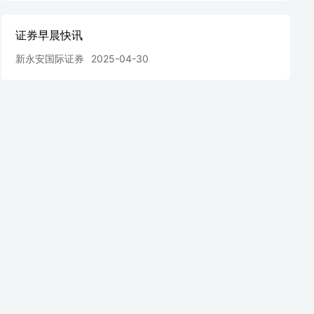
证券早晨快讯
新永安国际证券
2025-04-30