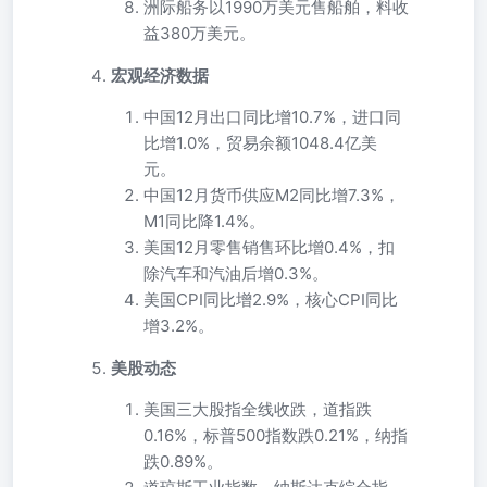
洲际船务以1990万美元售船舶，料收
益380万美元。
宏观经济数据
中国12月出口同比增10.7%，进口同
比增1.0%，贸易余额1048.4亿美
元。
中国12月货币供应M2同比增7.3%，
M1同比降1.4%。
美国12月零售销售环比增0.4%，扣
除汽车和汽油后增0.3%。
美国CPI同比增2.9%，核心CPI同比
增3.2%。
美股动态
美国三大股指全线收跌，道指跌
0.16%，标普500指数跌0.21%，纳指
跌0.89%。