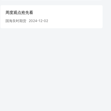
周度观点抢先看
国海良时期货
2024-12-02