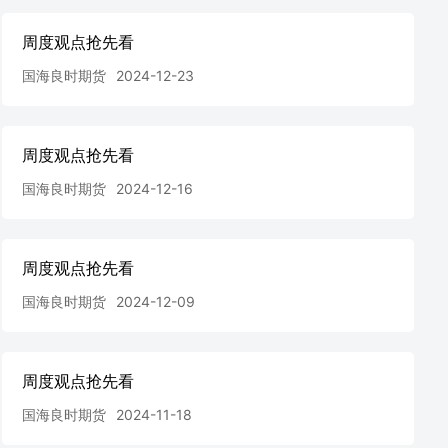
周度观点抢先看
国海良时期货
2024-12-23
周度观点抢先看
国海良时期货
2024-12-16
周度观点抢先看
国海良时期货
2024-12-09
周度观点抢先看
国海良时期货
2024-11-18