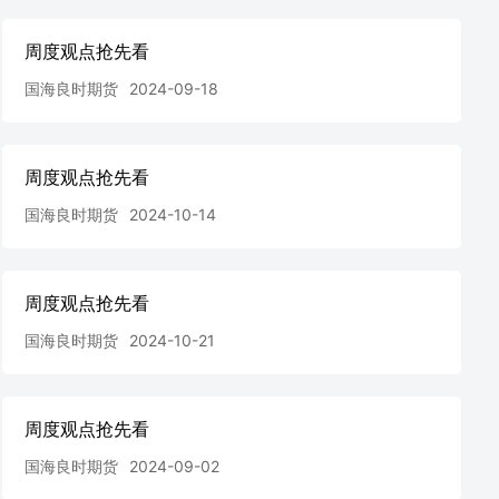
周度观点抢先看
国海良时期货
2024-09-18
周度观点抢先看
国海良时期货
2024-10-14
周度观点抢先看
国海良时期货
2024-10-21
周度观点抢先看
国海良时期货
2024-09-02