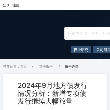
登录
注册
行业研究
公司研
当前位置：首页
/
其他报告
/
报告详情
2024年9月地方债发行
情况分析：新增专项债
发行继续大幅放量