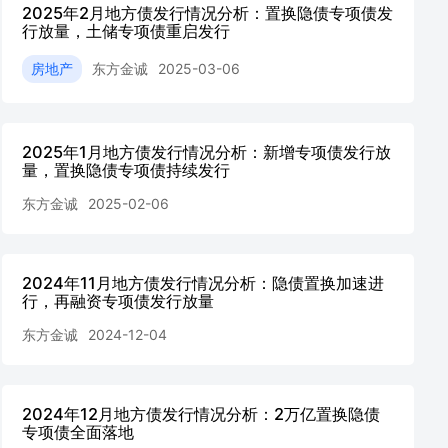
2025年2月地方债发行情况分析：置换隐债专项债发
行放量，土储专项债重启发行
房地产
东方金诚
2025-03-06
2025年1月地方债发行情况分析：新增专项债发行放
量，置换隐债专项债持续发行
东方金诚
2025-02-06
2024年11月地方债发行情况分析：隐债置换加速进
行，再融资专项债发行放量
东方金诚
2024-12-04
2024年12月地方债发行情况分析：2万亿置换隐债
专项债全面落地