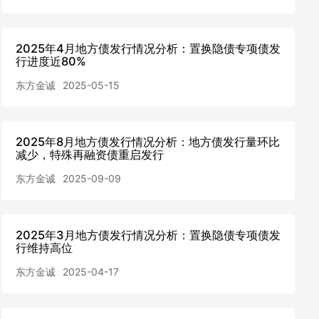
2025年4月地方债发行情况分析：置换隐债专项债发
行进度近80%
东方金诚
2025-05-15
2025年8月地方债发行情况分析：地方债发行量环比
减少，特殊再融资债重启发行
东方金诚
2025-09-09
2025年3月地方债发行情况分析：置换隐债专项债发
行维持高位
东方金诚
2025-04-17