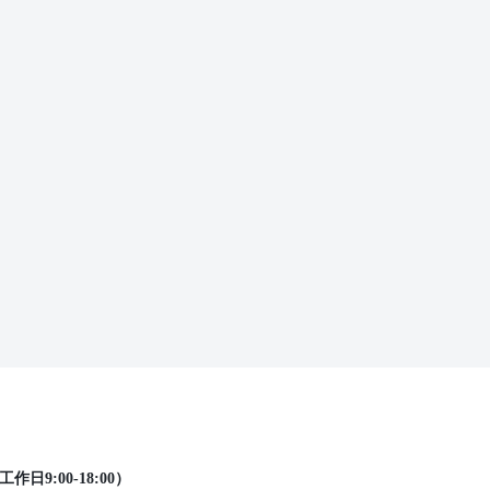
工作日9:00-18:00）