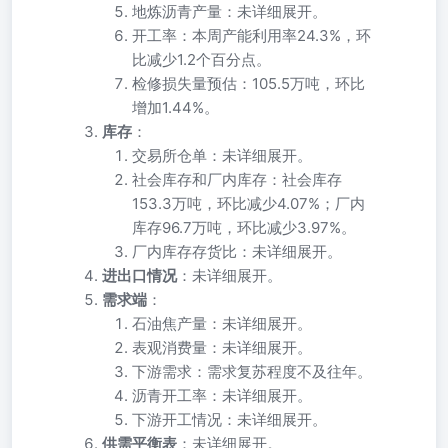
地炼沥青产量：未详细展开。
开工率：本周产能利用率24.3%，环
比减少1.2个百分点。
检修损失量预估：105.5万吨，环比
增加1.44%。
库存
：
交易所仓单：未详细展开。
社会库存和厂内库存：社会库存
153.3万吨，环比减少4.07%；厂内
库存96.7万吨，环比减少3.97%。
厂内库存存货比：未详细展开。
进出口情况
：未详细展开。
需求端
：
石油焦产量：未详细展开。
表观消费量：未详细展开。
下游需求：需求复苏程度不及往年。
沥青开工率：未详细展开。
下游开工情况：未详细展开。
供需平衡表
：未详细展开。