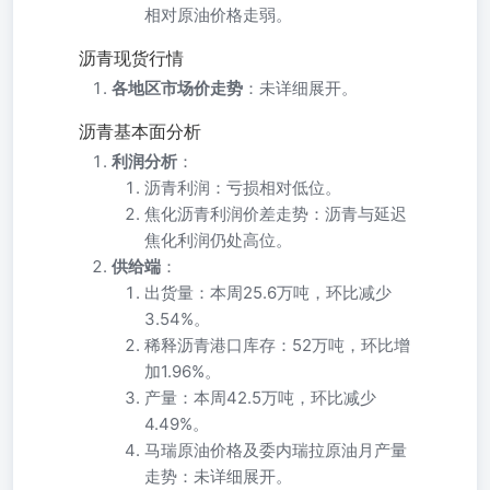
相对原油价格走弱。
沥青现货行情
各地区市场价走势
：未详细展开。
沥青基本面分析
利润分析
：
沥青利润：亏损相对低位。
焦化沥青利润价差走势：沥青与延迟
焦化利润仍处高位。
供给端
：
出货量：本周25.6万吨，环比减少
3.54%。
稀释沥青港口库存：52万吨，环比增
加1.96%。
产量：本周42.5万吨，环比减少
4.49%。
马瑞原油价格及委内瑞拉原油月产量
走势：未详细展开。