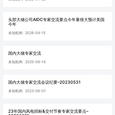
头部大储公司AIDC专家交流要点今年量很大预计美国
今年
未知机构
2026-04-15
国内大储专家交流
未知机构
2025-09-14
国内大储专家交流会议纪要–20230531
未知机构
2023-06-01
23年国内风电招标&交付节奏专家交流要点–