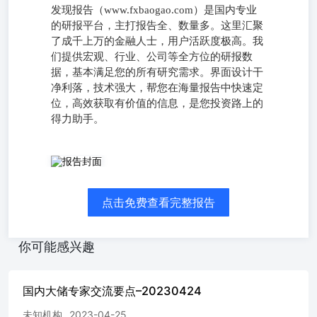
发现报告（www.fxbaogao.com）是国内专业
的研报平台，主打报告全、数量多。这里汇聚
了成千上万的金融人士，用户活跃度极高。我
们提供宏观、行业、公司等全方位的研报数
据，基本满足您的所有研究需求。界面设计干
净利落，技术强大，帮您在海量报告中快速定
位，高效获取有价值的信息，是您投资路上的
得力助手。
点击免费查看完整报告
你可能感兴趣
国内大储专家交流要点–20230424
未知机构
2023-04-25