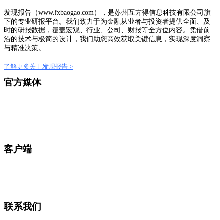
发现报告（www.fxbaogao.com），是苏州互方得信息科技有限公司旗
下的专业研报平台。我们致力于为金融从业者与投资者提供全面、及
时的研报数据，覆盖宏观、行业、公司、财报等全方位内容。凭借前
沿的技术与极简的设计，我们助您高效获取关键信息，实现深度洞察
与精准决策。
了解更多关于发现报告 >
官方媒体
客户端
联系我们