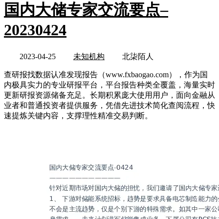
国内大储专家交流要点–
20230424
2023-04-25
未知机构
北柒陌人
查研报找数据认准发现报告（www.fxbaogao.com），作为国
内极具实力的专业研报平台，平台报告种类全覆盖，海量实时
更新研报资源储备充足。长期积累庞大使用用户，面向金融从
业者和普通投资者提供服务，凭借先进技术简化查阅流程，快
速提炼关键内容，支撑理性精准交易判断。