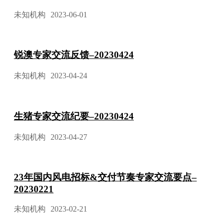
未知机构
2023-06-01
锐澳专家交流反馈–20230424
未知机构
2023-04-24
生猪专家交流纪要–20230424
未知机构
2023-04-27
23年国内风电招标&交付节奏专家交流要点–
20230221
未知机构
2023-02-21