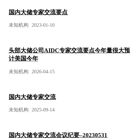
国内大储专家交流要点
未知机构
2023-01-10
头部大储公司AIDC专家交流要点今年量很大预
计美国今年
未知机构
2026-04-15
国内大储专家交流
未知机构
2025-09-14
国内大储专家交流会议纪要–20230531