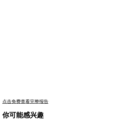
点击免费查看完整报告
你可能感兴趣