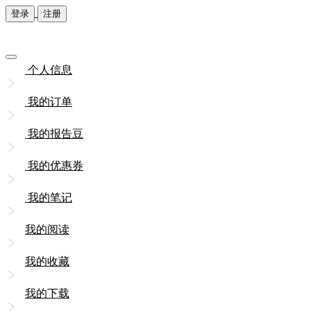
登录
注册
个人信息
我的订单
我的报告豆
我的优惠券
我的笔记
我的阅读
我的收藏
我的下载