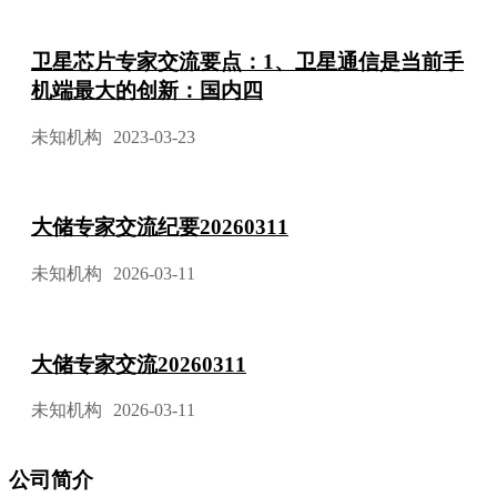
卫星芯片专家交流要点：1、卫星通信是当前手
机端最大的创新：国内四
未知机构
2023-03-23
大储专家交流纪要20260311
未知机构
2026-03-11
大储专家交流20260311
未知机构
2026-03-11
公司简介