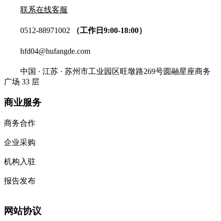
联系在线客服
0512-88971002
（工作日9:00-18:00）
hfd04@hufangde.com
中国 · 江苏 · 苏州市工业园区旺墩路269号圆融星座商务
广场 33 层
商业服务
商务合作
企业采购
机构入驻
报告发布
网站协议