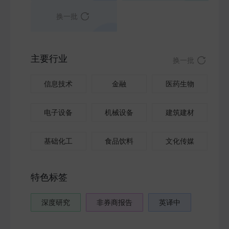
换一批
主要行业
换一批
信息技术
金融
医药生物
电子设备
机械设备
建筑建材
基础化工
食品饮料
文化传媒
特色标签
深度研究
非券商报告
英译中