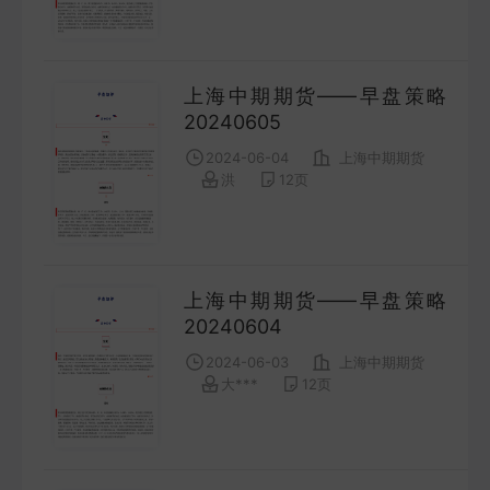
FUTURES
金工量化
上海中期期货——早盘策略
QUANT
20240605
2024-06-04
上海中期期货
洪
12
页
上海中期期货——早盘策略
20240604
2024-06-03
上海中期期货
大***
12
页