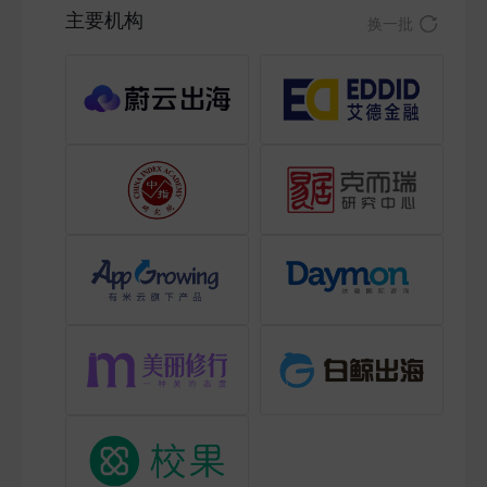
主要机构
换一批