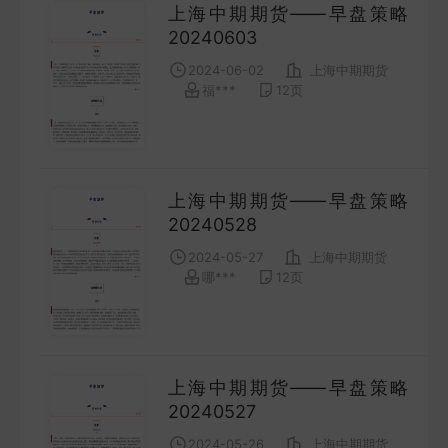
上海中期期货——早盘策略
20240603
2024-06-02
上海中期期货
福***
12
页
上海中期期货——早盘策略
20240528
2024-05-27
上海中期期货
哪***
12
页
上海中期期货——早盘策略
20240527
2024-05-26
上海中期期货