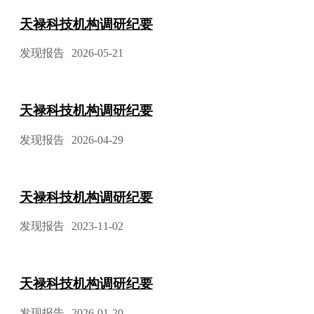
天禄科技机构调研纪要
发现报告
2026-05-21
天禄科技机构调研纪要
发现报告
2026-04-29
天禄科技机构调研纪要
发现报告
2023-11-02
天禄科技机构调研纪要
发现报告
2026-01-20