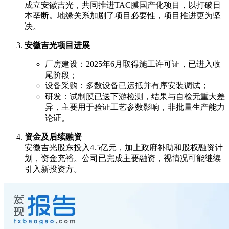
成立安徽吉光，共同推进TAC膜国产化项目，以打破日
本垄断。地缘关系加剧了项目必要性，项目推进更为坚
决。
安徽吉光项目进展
厂房建设：2025年6月取得施工许可证，已进入收
尾阶段；
设备采购：多数设备已运抵并有序安装调试；
研发：试制膜已送下游检测，结果与自检无重大差
异，主要用于验证工艺参数影响，非批量生产能力
论证。
资金及后续融资
安徽吉光股东投入4.5亿元，加上政府补助和股权融资计
划，资金充裕。公司已完成主要融资，视情况可能继续
引入新投资方。