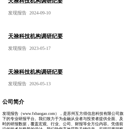
天禄科技机构调研纪要
发现报告
2024-09-10
天禄科技机构调研纪要
发现报告
2023-05-17
天禄科技机构调研纪要
发现报告
2026-05-13
公司简介
发现报告（www.fxbaogao.com），是苏州互方得信息科技有限公司旗
下的专业研报平台。我们致力于为金融从业者与投资者提供全面、及
时的研报数据，覆盖宏观、行业、公司、财报等全方位内容。凭借前