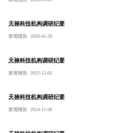
天禄科技机构调研纪要
发现报告
2026-01-26
天禄科技机构调研纪要
发现报告
2025-12-02
天禄科技机构调研纪要
发现报告
2024-11-06