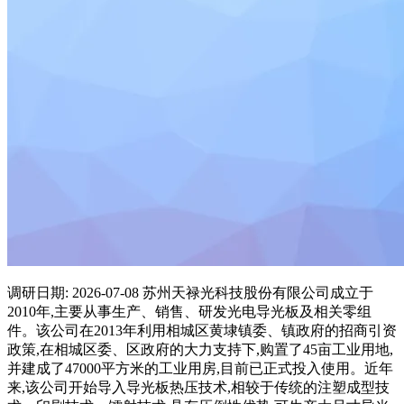
调研日期: 2026-07-08 苏州天禄光科技股份有限公司成立于
2010年,主要从事生产、销售、研发光电导光板及相关零组
件。该公司在2013年利用相城区黄埭镇委、镇政府的招商引资
政策,在相城区委、区政府的大力支持下,购置了45亩工业用地,
并建成了47000平方米的工业用房,目前已正式投入使用。近年
来,该公司开始导入导光板热压技术,相较于传统的注塑成型技