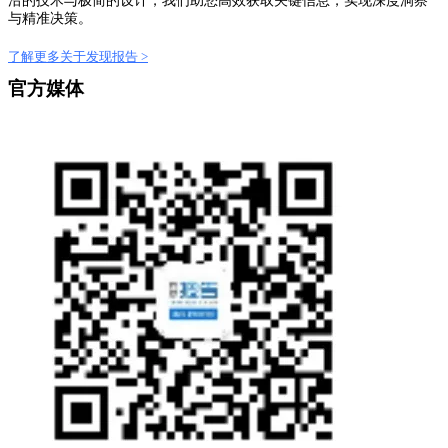
沿的技术与极简的设计，我们助您高效获取关键信息，实现深度洞察
与精准决策。
了解更多关于发现报告 >
官方媒体