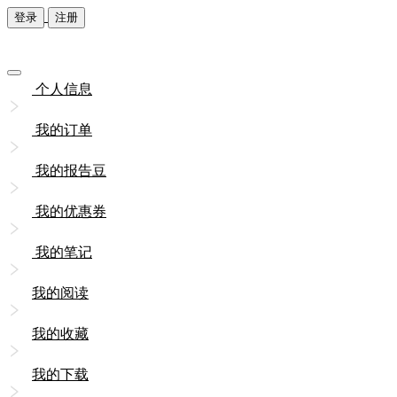
登录
注册
个人信息
我的订单
我的报告豆
我的优惠券
我的笔记
我的阅读
我的收藏
我的下载