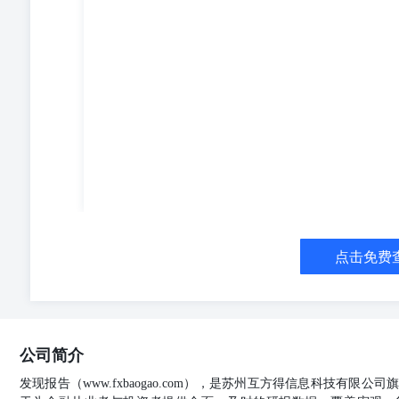
点击免费
公司简介
发现报告（www.fxbaogao.com），是苏州互方得信息科技有限