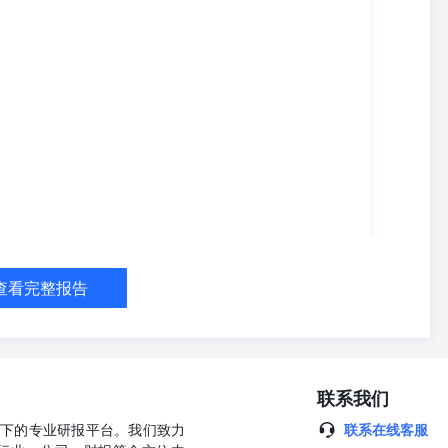
查看完整报告
联系我们
公司旗下的专业研报平台。我们致力
联系在线客服