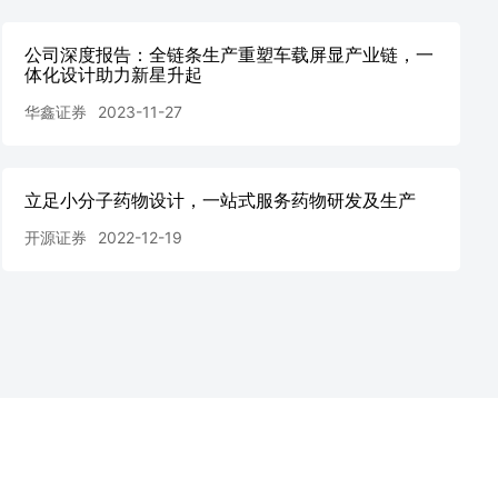
公司深度报告：全链条生产重塑车载屏显产业链，一
体化设计助力新星升起
华鑫证券
2023-11-27
立足小分子药物设计，一站式服务药物研发及生产
开源证券
2022-12-19