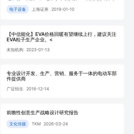
电子设备
上海证券
2019-01-10
【中信能化】EVA价格回暖有望继续上行，建议关注
EVA粒子生产企业。<
未知机构
2023-01-13
专业设计开发、生产、营销、服务于一体的电动车部
件提供商
广证恒生
2016-12-14
前瞻性创意生产战略设计研究报告
文化传媒
TKM
2026-03-24