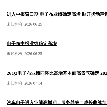
进入中报窗口期 电子布业绩确定高增 抛开扰动声
未知机构
2026-06-25
电子布中报业绩确定高增
未知机构
2026-06-25
26Q2电子布业绩同环比高增基本面高景气确定 202
未知机构
2026-07-14
汽车电子进入业绩高增期，服务器第二成长曲线加