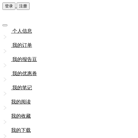
登录
注册
个人信息
我的订单
我的报告豆
我的优惠券
我的笔记
我的阅读
我的收藏
我的下载