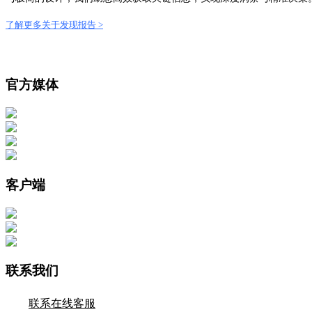
了解更多关于发现报告 >
官方媒体
客户端
联系我们
联系在线客服