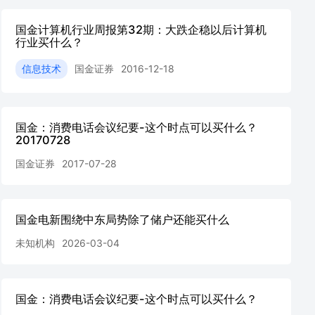
国金计算机行业周报第32期：大跌企稳以后计算机
行业买什么？
信息技术
国金证券
2016-12-18
国金：消费电话会议纪要-这个时点可以买什么？
20170728
国金证券
2017-07-28
国金电新围绕中东局势除了储户还能买什么
未知机构
2026-03-04
国金：消费电话会议纪要-这个时点可以买什么？