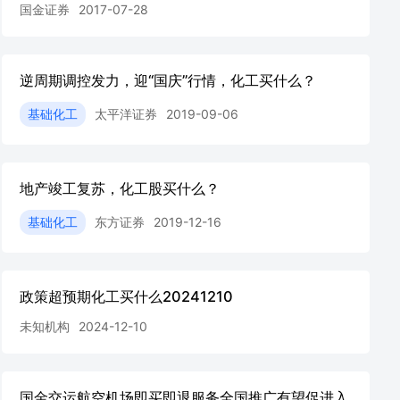
国金证券
2017-07-28
逆周期调控发力，迎“国庆”行情，化工买什么？
基础化工
太平洋证券
2019-09-06
地产竣工复苏，化工股买什么？
基础化工
东方证券
2019-12-16
政策超预期化工买什么20241210
未知机构
2024-12-10
国金交运航空机场即买即退服务全国推广有望促进入