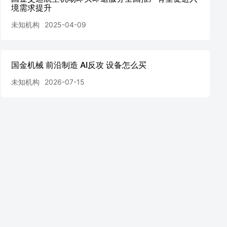
境需求提升
未知机构
2025-04-09
国金机械 前沿制造 AI反攻 设备怎么买
未知机构
2026-07-15