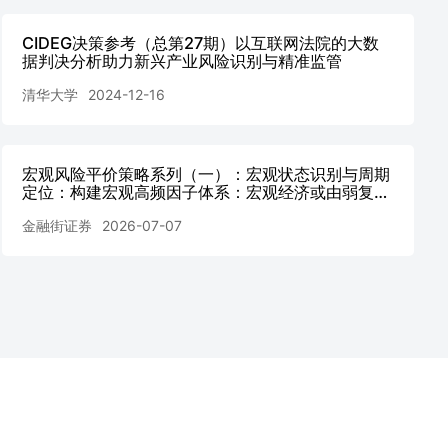
CIDEG决策参考（总第27期）以互联网法院的大数
据判决分析助力新兴产业风险识别与精准监管
清华大学
2024-12-16
宏观风险平价策略系列（一）：宏观状态识别与周期
定位：构建宏观高频因子体系：宏观经济或由弱复苏
向低通胀扩张过渡
金融街证券
2026-07-07