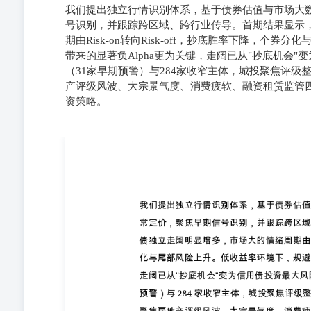
我们提出独立行情识别体系，基于债券估值与市场大
号识别，并跟踪跨区域、跨行业传导。首期结果显示，
期由Risk-on转向Risk-off，抄底胜率下降，
带来的显著负Alpha更为关键，走阔已从"抄底机会"
（31家早期预警）与284家收窄主体，城投聚焦评
产评级风波、大宗景气度、消费疲软、融资租赁监管
资策略。