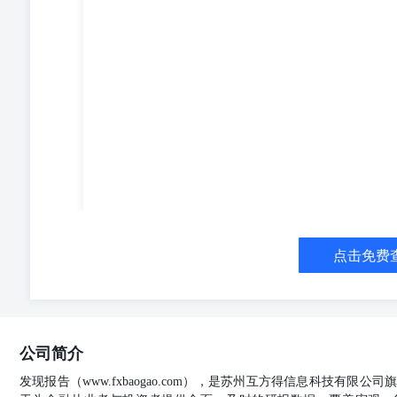
点击免费
公司简介
发现报告（www.fxbaogao.com），是苏州互方得信息科技有限