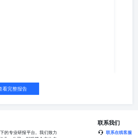
查看完整报告
联系我们
公司旗下的专业研报平台。我们致力
联系在线客服