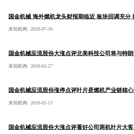
国金机械 海外燃机龙头财报期临近 板块回调充分
未知机构
2026-07-16
国金机械应流股份大涨点评北美科技公司将与特朗
未知机构
2026-02-27
国金机械应流股份涨停点评叶片是燃机产业链核心
未知机构
2026-02-13
国金机械应流股份大涨点评看好公司两机叶片大客