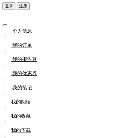
登录
注册
个人信息
我的订单
我的报告豆
我的优惠券
我的笔记
我的阅读
我的收藏
我的下载