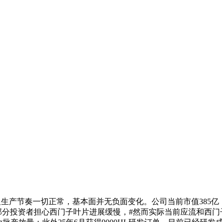
生产节奏一切正常，基本面并无负面变化。公司当前市值385亿，
分投资者担心西门子叶片进展缓慢，#然而实际当前应流和西门子