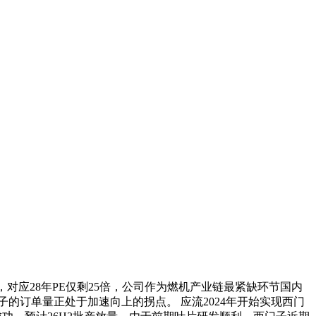
对应28年PE仅剩25倍，公司作为燃机产业链最紧缺环节国内
的订单量正处于加速向上的拐点。 应流2024年开始实现西门