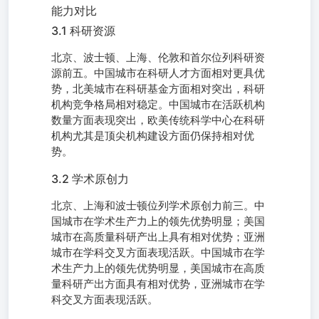
能力对比
3.1 科研资源
北京、波士顿、上海、伦敦和首尔位列科研资
源前五。中国城市在科研人才方面相对更具优
势，北美城市在科研基金方面相对突出，科研
机构竞争格局相对稳定。中国城市在活跃机构
数量方面表现突出，欧美传统科学中心在科研
机构尤其是顶尖机构建设方面仍保持相对优
势。
3.2 学术原创力
北京、上海和波士顿位列学术原创力前三。中
国城市在学术生产力上的领先优势明显；美国
城市在高质量科研产出上具有相对优势；亚洲
城市在学科交叉方面表现活跃。中国城市在学
术生产力上的领先优势明显，美国城市在高质
量科研产出方面具有相对优势，亚洲城市在学
科交叉方面表现活跃。