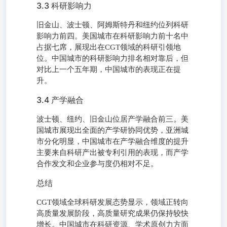
3.3 科研影响力
旧金山、波士顿、阿姆斯特丹和纽约位列科研
影响力前四。美国城市在科研影响力前十名中
占据七席，展现出在CGT领域的科研引领地
位。中国城市的科研影响力排名相对靠后，但
对比上一个五年期，中国城市的表现正在提
升。
3.4 产学融合
波士顿、纽约、旧金山位居产学融合前三。美
国城市展现出全面的产学研协同优势，亚洲城
市分化明显，中国城市在产学融合维度的提升
主要来自科研产出被专利引用的表现，而产学
合作发文和企业参与度仍相对不足。
总结
CGT领域全球科研发展态势显示，领域正转向
高质量发展阶段，高质量研究成果仍保持较快
增长。中国城市在科研资源、学术原创力方面