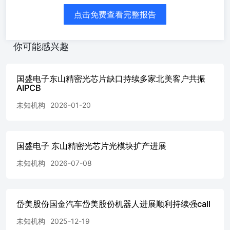
点击免费查看完整报告
你可能感兴趣
国盛电子东山精密光芯片缺口持续多家北美客户共振
AIPCB
未知机构
2026-01-20
国盛电子 东山精密光芯片光模块扩产进展
未知机构
2026-07-08
岱美股份国金汽车岱美股份机器人进展顺利持续强call
未知机构
2025-12-19