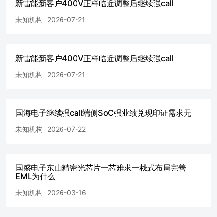
新雷能新客户400V正样临近调整后继续强call
未知机构
2026-07-21
新雷能新客户400V正样临近调整后继续强call
未知机构
2026-07-21
国海电子继续强call端侧SoC强业绩兑现印证需求无
未知机构
2026-07-22
国盛电子东山精密光芯片一芯难求一栈式布局完善
EML为什么
未知机构
2026-03-16