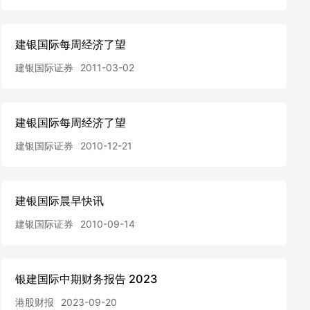
建银国际每周经济了望
建银国际证券
2011-03-02
建银国际每周经济了望
建银国际证券
2010-12-21
建银国际晨早快讯
建银国际证券
2010-09-14
银建国际中期财务报告 2023
港股财报
2023-09-20