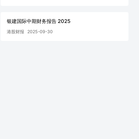
银建国际中期财务报告 2025
港股财报
2025-09-30