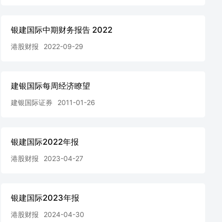
银建国际中期财务报告 2022
港股财报
2022-09-29
建银国际每周经济瞭望
建银国际证券
2011-01-26
银建国际2022年报
港股财报
2023-04-27
银建国际2023年报
港股财报
2024-04-30