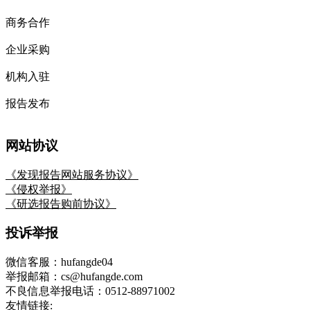
商务合作
企业采购
机构入驻
报告发布
网站协议
《发现报告网站服务协议》
《侵权举报》
《研选报告购前协议》
投诉举报
微信客服：hufangde04
举报邮箱：cs@hufangde.com
不良信息举报电话：0512-88971002
友情链接: