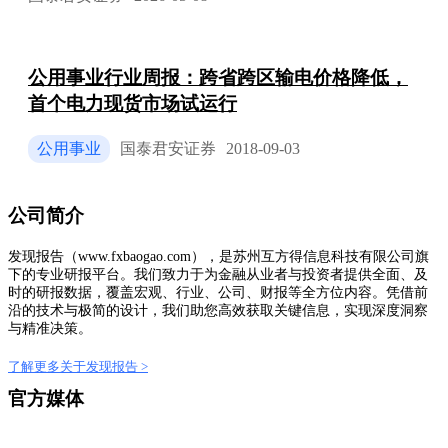
公用事业行业周报：跨省跨区输电价格降低，
首个电力现货市场试运行
公用事业
国泰君安证券
2018-09-03
公司简介
发现报告（www.fxbaogao.com），是苏州互方得信息科技有限公司旗
下的专业研报平台。我们致力于为金融从业者与投资者提供全面、及
时的研报数据，覆盖宏观、行业、公司、财报等全方位内容。凭借前
沿的技术与极简的设计，我们助您高效获取关键信息，实现深度洞察
与精准决策。
了解更多关于发现报告 >
官方媒体