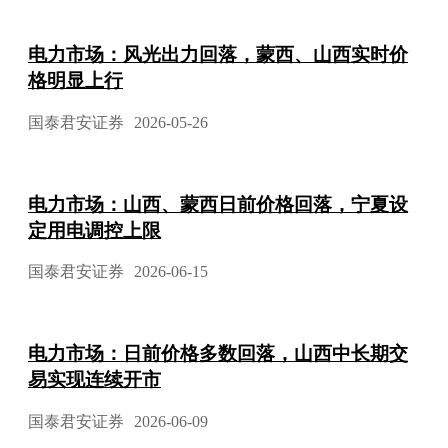
电力市场：风光出力回落，蒙西、山西实时价
格明显上行
国泰君安证券
2026-05-26
电力市场：山西、蒙西日前价格回落，宁夏设
定用电调控上限
国泰君安证券
2026-06-15
电力市场：日前价格多数回落，山西中长期交
易实现连续开市
国泰君安证券
2026-06-09