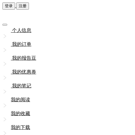
登录
注册
个人信息
我的订单
我的报告豆
我的优惠券
我的笔记
我的阅读
我的收藏
我的下载