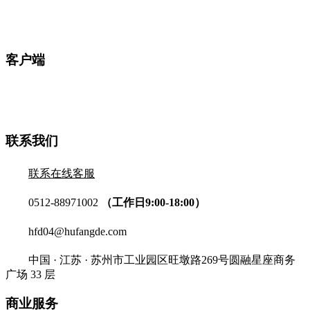
客户端
联系我们
联系在线客服
0512-88971002
（工作日9:00-18:00）
hfd04@hufangde.com
中国 · 江苏 · 苏州市工业园区旺墩路269号圆融星座商务
广场 33 层
商业服务