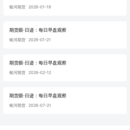
醇：库存下降基差走
银河期货
2026-01-19
强...................................................................................
需双增库存下降.......................................................................
期货眼·日迹：每日早盘观察
银河期货
2026-01-21
期货眼·日迹：每日早盘观察
银河期货
2026-02-12
期货眼·日迹：每日早盘观察
银河期货
2026-07-21