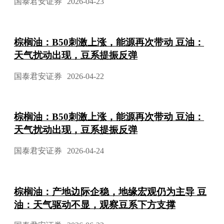
国泰君安证券
2026-04-23
棕榈油：B50刺激上涨，能源再次带动 豆油：
天气扰动出现，豆系提振反弹
国泰君安证券
2026-04-22
棕榈油：B50刺激上涨，能源再次带动 豆油：
天气扰动出现，豆系提振反弹
国泰君安证券
2026-04-24
棕榈油：产地边际企稳，地缘宏观仍为主导 豆
油：天气驱动不显，观察豆系下方支撑