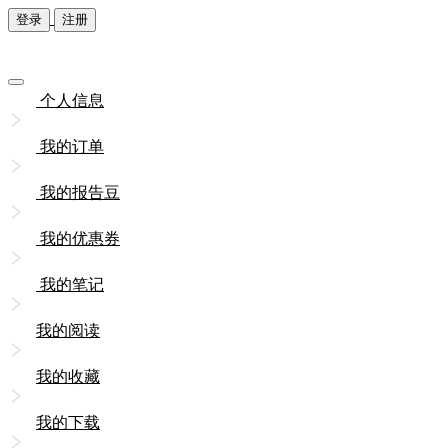
登录
注册
个人信息
我的订单
我的报告豆
我的优惠券
我的笔记
我的阅读
我的收藏
我的下载