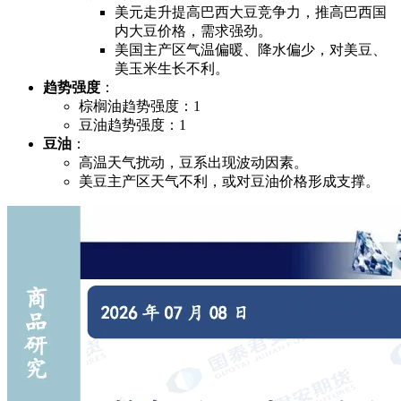
美元走升提高巴西大豆竞争力，推高巴西国
内大豆价格，需求强劲。
美国主产区气温偏暖、降水偏少，对美豆、
美玉米生长不利。
趋势强度
：
棕榈油趋势强度：1
豆油趋势强度：1
豆油
：
高温天气扰动，豆系出现波动因素。
美豆主产区天气不利，或对豆油价格形成支撑。