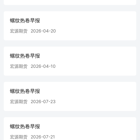
螺纹热卷早报
宏源期货
2026-04-20
螺纹热卷早报
宏源期货
2026-04-10
螺纹热卷早报
宏源期货
2026-07-23
螺纹热卷早报
宏源期货
2026-07-21