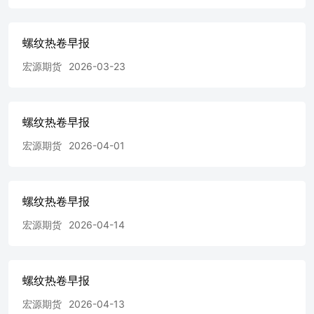
螺纹热卷早报
宏源期货
2026-03-23
螺纹热卷早报
宏源期货
2026-04-01
螺纹热卷早报
宏源期货
2026-04-14
螺纹热卷早报
宏源期货
2026-04-13