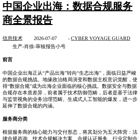
中国企业出海：数据合规服务
商全景报告
信息技术
2026-07-07
-
CYBER VOYAGE GUARD
生产-肖徐-审核报告小号
前言
中国企业出海正从“产品出海”转向“生态出海”，面临日益严峻
的数据合规挑战。地缘政治格局演变和数据主权意识觉醒，使
得“数据合规”成为出海企业面临的核心挑战。数据安全与数据
合规存在本质差异，前者属于技术防御范畴，后者是基于法律
与监管视角的业务治理范畴。生成式人工智能的爆发，进一步
延伸了数据合规的内涵。
服务商分类
根据服务商的核心能力与交付形态，将其划分为五大阵营：法
律合规咨询、技术合规解决方案、合规认证服务、行业定制合