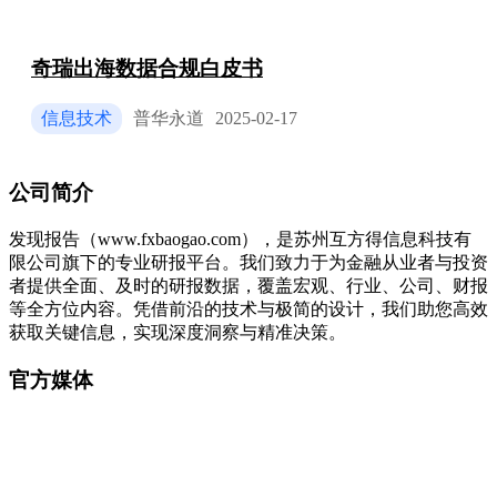
奇瑞出海数据合规白皮书
信息技术
普华永道
2025-02-17
公司简介
发现报告（www.fxbaogao.com），是苏州互方得信息科技有
限公司旗下的专业研报平台。我们致力于为金融从业者与投资
者提供全面、及时的研报数据，覆盖宏观、行业、公司、财报
等全方位内容。凭借前沿的技术与极简的设计，我们助您高效
获取关键信息，实现深度洞察与精准决策。
官方媒体