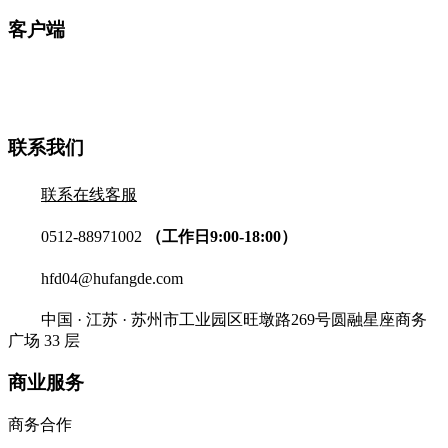
客户端
联系我们
联系在线客服
0512-88971002
（工作日9:00-18:00）
hfd04@hufangde.com
中国 · 江苏 · 苏州市工业园区旺墩路269号圆融星座商务
广场 33 层
商业服务
商务合作