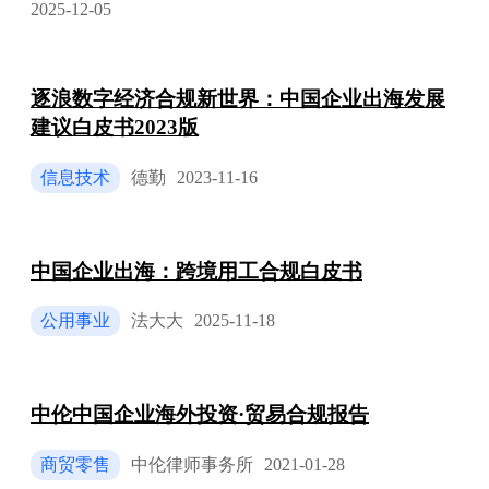
2025-12-05
逐浪数字经济合规新世界：中国企业出海发展
建议白皮书2023版
信息技术
德勤
2023-11-16
中国企业出海：跨境用工合规白皮书
公用事业
法大大
2025-11-18
中伦中国企业海外投资·贸易合规报告
商贸零售
中伦律师事务所
2021-01-28