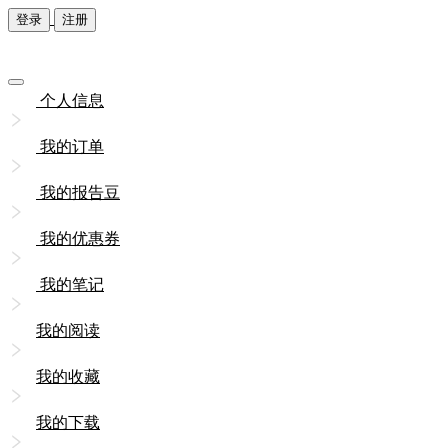
登录
注册
个人信息
我的订单
我的报告豆
我的优惠券
我的笔记
我的阅读
我的收藏
我的下载