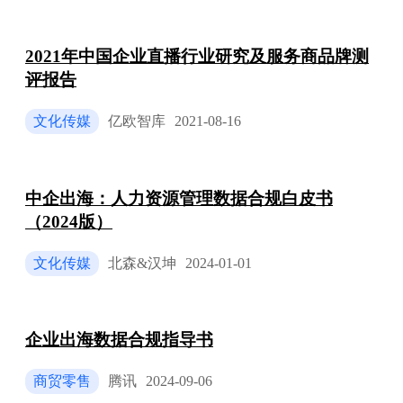
2021年中国企业直播行业研究及服务商品牌测
评报告
文化传媒
亿欧智库
2021-08-16
中企出海：人力资源管理数据合规白皮书
（2024版）
文化传媒
北森&汉坤
2024-01-01
企业出海数据合规指导书
商贸零售
腾讯
2024-09-06