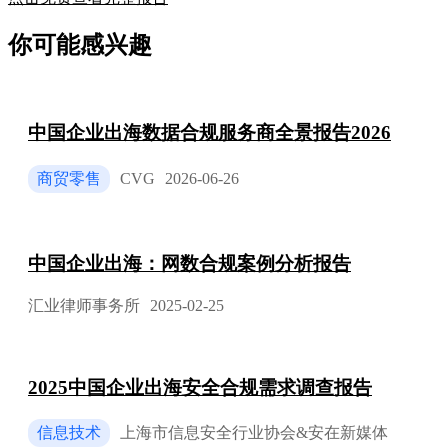
你可能感兴趣
中国企业出海数据合规服务商全景报告2026
商贸零售
CVG
2026-06-26
中国企业出海：⽹数合规案例分析报告
汇业律师事务所
2025-02-25
2025中国企业出海安全合规需求调查报告
信息技术
上海市信息安全行业协会&安在新媒体