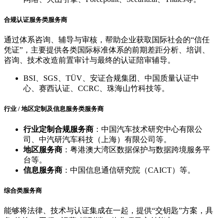
合规认证服务类服务商
通过体系咨询、辅导与审核，帮助企业获取国际社会的“信任
凭证”，主要提供各类国际标准体系的前期差距分析、培训、
咨询、技术改造前置审计与最终的认证陪审辅导。
BSI、SGS、TÜV、安证合规集团、中国质量认证中
心、赛西认证、CCRC、珠海山竹科技等。
行业 / 地区定制及信息服务类服务商
行业定制合规服务商
：中国汽车技术研究中心有限公
司、中汽研汽车科技（上海）有限公司等。
地区服务商
：粤港澳大湾区数据保护与数据跨境服务平
台等。
信息服务商
：中国信息通信研究院（CAICT）等。
综合类服务商
能够将法律、技术与认证集成在一起，提供“交钥匙”方案，具