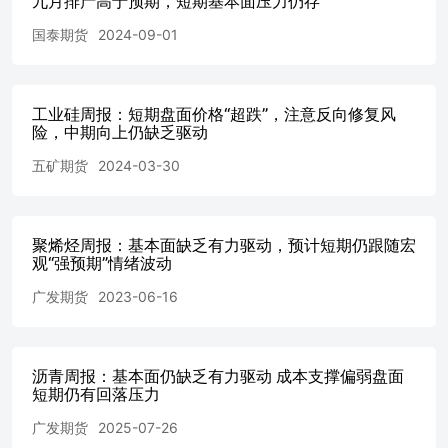
九月排产高于预期，短期基本面压力仍存
国泰期货
2024-09-01
工业硅周报：短期盘面价格“超跌”，注意反向修复风
险，中期向上仍缺乏驱动
五矿期货
2024-03-30
聚烯烃周报：基本面缺乏有力驱动，预计短期仍跟随宏
观“强预期”情绪波动
广发期货
2023-06-16
沥青周报：基本面仍缺乏有力驱动 成本支撑偏弱盘面
短期仍有回落压力
广发期货
2025-07-26