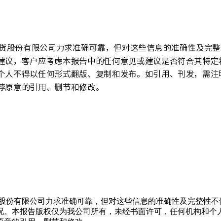
货股份有限公司力求准确可靠，但对这些信息的准确性及完整性不
况。本报告版权仅为我公司所有，未经书面许可，任何机构和个