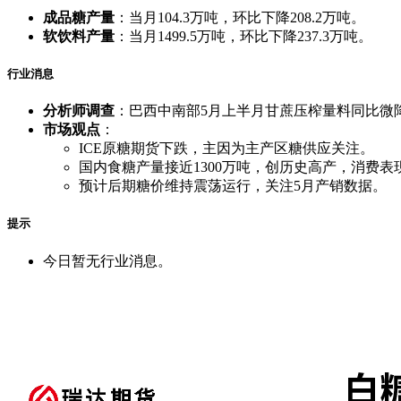
成品糖产量
：当月104.3万吨，环比下降208.2万吨。
软饮料产量
：当月1499.5万吨，环比下降237.3万吨。
行业消息
分析师调查
：巴西中南部5月上半月甘蔗压榨量料同比微降0
市场观点
：
ICE原糖期货下跌，主因为主产区糖供应关注。
国内食糖产量接近1300万吨，创历史高产，消费
预计后期糖价维持震荡运行，关注5月产销数据。
提示
今日暂无行业消息。