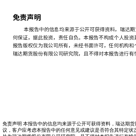
免责声明 本报告中的信息均来源于公开可获得资料，瑞达期
议，客户应考虑本报告中的任何意见或建议是否符合其特定状