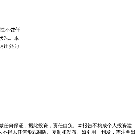
做任何保证，据此投资，责任自负。本报告不构成个人投资建
人不得以任何形式翻版、复制和发布。如引用、刊发，需注明出