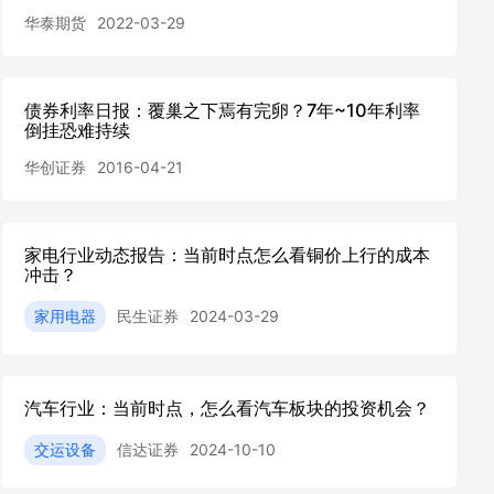
华泰期货
2022-03-29
债券利率日报：覆巢之下焉有完卵？7年~10年利率
倒挂恐难持续
华创证券
2016-04-21
家电行业动态报告：当前时点怎么看铜价上行的成本
冲击？
家用电器
民生证券
2024-03-29
汽车行业：当前时点，怎么看汽车板块的投资机会？
交运设备
信达证券
2024-10-10