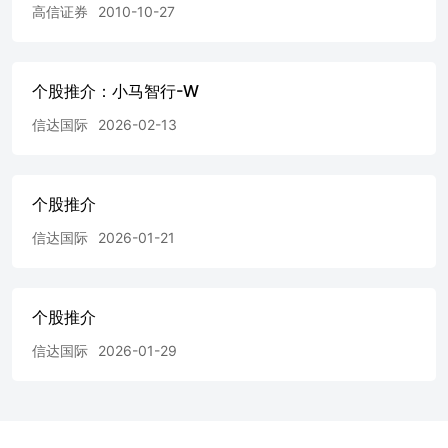
高信证券
2010-10-27
个股推介：小马智行-W
信达国际
2026-02-13
个股推介
信达国际
2026-01-21
个股推介
信达国际
2026-01-29