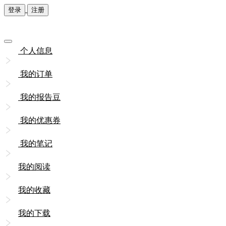
登录
注册
个人信息
我的订单
我的报告豆
我的优惠券
我的笔记
我的阅读
我的收藏
我的下载