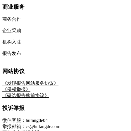
商业服务
商务合作
企业采购
机构入驻
报告发布
网站协议
《发现报告网站服务协议》
《侵权举报》
《研选报告购前协议》
投诉举报
微信客服：hufangde04
举报邮箱：cs@hufangde.com