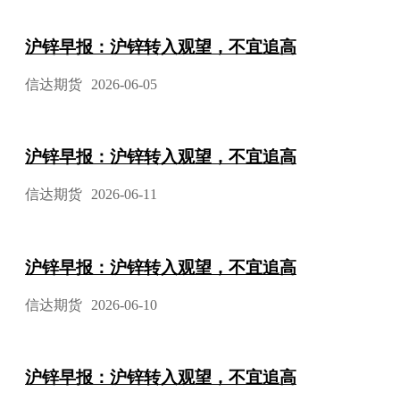
沪锌早报：沪锌转入观望，不宜追高
信达期货
2026-06-05
沪锌早报：沪锌转入观望，不宜追高
信达期货
2026-06-11
沪锌早报：沪锌转入观望，不宜追高
信达期货
2026-06-10
沪锌早报：沪锌转入观望，不宜追高