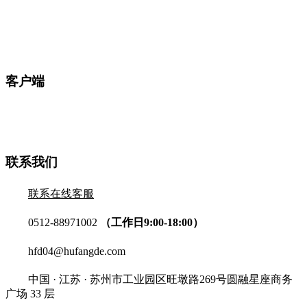
客户端
联系我们
联系在线客服
0512-88971002
（工作日9:00-18:00）
hfd04@hufangde.com
中国 · 江苏 · 苏州市工业园区旺墩路269号圆融星座商务
广场 33 层