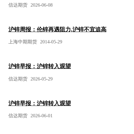
信达期货
2026-06-08
沪锌周报：伦锌再遇阻力,沪锌不宜追高
上海中期期货
2014-05-29
沪锌早报：沪锌转入观望
信达期货
2026-05-29
沪锌早报：沪锌转入观望
信达期货
2026-06-01