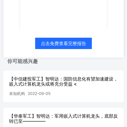
点击免费查看完整报告
你可能感兴趣
【中信建投军工】智明达：国防信息化有望加速建设，
嵌入式计算机龙头或将充分受益 <
未知机构
2022-09-05
【华泰军工】智明达：军用嵌入式计算机龙头，底部反
转已至—————