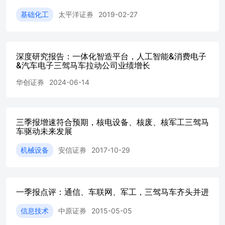
基础化工
太平洋证券
2019-02-27
深度研究报告：一体化智造平台，人工智能&消费电子
&汽车电子三驾马车拉动公司业绩增长
华创证券
2024-06-14
三季报增速符合预期，核电设备、核废、核军工三驾马
车驱动未来发展
机械设备
安信证券
2017-10-29
一季报点评：通信、车联网、军工，三驾马车齐头并进
信息技术
中原证券
2015-05-05