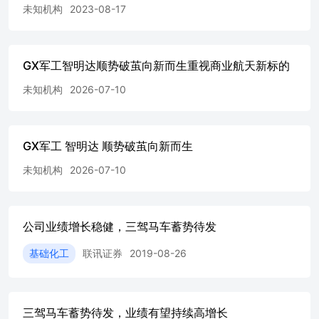
未知机构
2023-08-17
GX军工智明达顺势破茧向新而生重视商业航天新标的
未知机构
2026-07-10
GX军工 智明达 顺势破茧向新而生
未知机构
2026-07-10
公司业绩增长稳健，三驾马车蓄势待发
基础化工
联讯证券
2019-08-26
三驾马车蓄势待发，业绩有望持续高增长