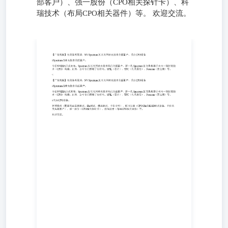
部客户）、强一股份（CPO相关探针卡）、科
瑞技术（布局CPO相关器件）等。 欢迎交流。
#Spectrum-X硅光技术全面量产。 今日NVIDIA正式宣布，
Spectrum-X以太网硅光技术现已全面量产，新一代
Spectrum-X交换机基于光电一体封装技术（CPO）构建；此
外，公司专门感谢了台积电、SPIL（芯片）、TFC（天孚通
信）、Foxconn（富士康）等。 < 【广发机械】光设备再强
调：NV Spectrum-X以太网硅光技术全面量产，关注CPO设
备 #Spectrum-X硅光技术全面量产。 今日NVIDIA正式宣
布，Spectrum-X以太网硅光技术现已全面量产，新一代
Spectrum-X交换机基于光电一体封装技术（CPO）构建；此
外，公司专门感谢了台积电、SPIL（芯片）、TFC（天孚通
信）、Foxconn（富士康）等。 #关注CPO设备。 罗博特科
（覆盖双面晶圆测试、Die测试、模组测试，卡位全球）、
联讯仪器（CPO Die的KGD测试设备，卡位北美头部客
户）、强一股份（CPO相关探针卡）、科瑞技术（布局CPO
相关器件）等。 欢迎交流。