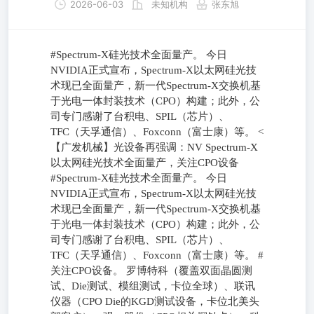
2026-06-03
未知机构
张东旭
#Spectrum-X硅光技术全面量产。 今日
NVIDIA正式宣布，Spectrum-X以太网硅光技
术现已全面量产，新一代Spectrum-X交换机基
于光电一体封装技术（CPO）构建；此外，公
司专门感谢了台积电、SPIL（芯片）、
TFC（天孚通信）、Foxconn（富士康）等。 <
【广发机械】光设备再强调：NV Spectrum-X
以太网硅光技术全面量产，关注CPO设备
#Spectrum-X硅光技术全面量产。 今日
NVIDIA正式宣布，Spectrum-X以太网硅光技
术现已全面量产，新一代Spectrum-X交换机基
于光电一体封装技术（CPO）构建；此外，公
司专门感谢了台积电、SPIL（芯片）、
TFC（天孚通信）、Foxconn（富士康）等。 #
关注CPO设备。 罗博特科（覆盖双面晶圆测
试、Die测试、模组测试，卡位全球）、联讯
仪器（CPO Die的KGD测试设备，卡位北美头