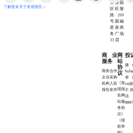
工业园
了解更多关于发现报告 >
区旺墩
路269
号圆融
星座商
务广场
33 层
商业
网
投
服务
站
微
协
商务合作
huf
议
企业采购
举
《发
机构入驻
cs@
现报
报告发布
不
告网
话
站服
889
务协
议》
《侵
权举
报》