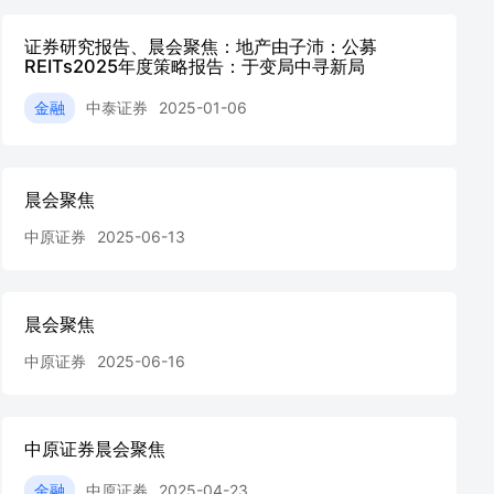
证券研究报告、晨会聚焦：地产由子沛：公募
REITs2025年度策略报告：于变局中寻新局
金融
中泰证券
2025-01-06
晨会聚焦
中原证券
2025-06-13
晨会聚焦
中原证券
2025-06-16
中原证券晨会聚焦
金融
中原证券
2025-04-23