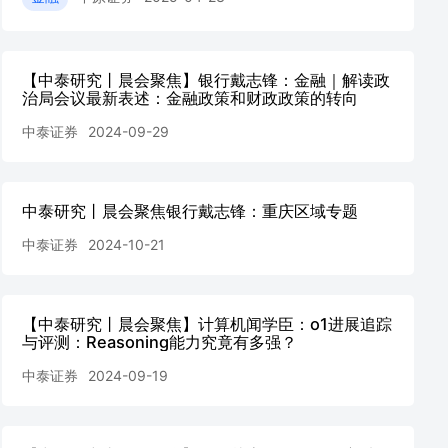
【中泰研究丨晨会聚焦】银行戴志锋：金融｜解读政
治局会议最新表述：金融政策和财政政策的转向
中泰证券
2024-09-29
中泰研究丨晨会聚焦银行戴志锋：重庆区域专题
中泰证券
2024-10-21
【中泰研究丨晨会聚焦】计算机闻学臣：o1进展追踪
与评测：Reasoning能力究竟有多强？
中泰证券
2024-09-19