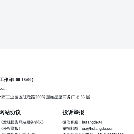
工作日9:00-18:00）
.com
 苏州市工业园区旺墩路269号圆融星座商务广场 33 层
网站协议
投诉举报
《发现报告网站服务协议》
微信客服：hufangde04
《侵权举报》
举报邮箱：cs@hufangde.com