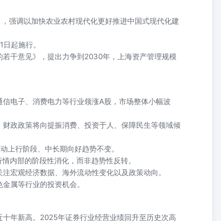
》，强调以加快农业农村现代化更好推进中国式现代化建
1日起施行。
若干意见》，提出力争到2030年，上海资产管理规模
通信电子、消费电力等行业领涨A股，市场整体小幅波
，财政政策将向提振消费、投资于人、保障民生等领域倾
驱动上行阶段、中长期向好趋势不变。
行情内部的阶段性消化，而非趋势性反转。
关注宏观经济数据、海外流动性变化以及政策动向。
色金属等行业的投资机会。
十年新高。2025年证券行业经营业绩回升至历史次高