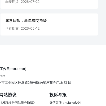
华泰期货
2026-07-22
尿素日报：新单成交放缓
华泰期货
2026-05-12
工作日9:00-18:00）
.com
 苏州市工业园区旺墩路269号圆融星座商务广场 33 层
网站协议
投诉举报
《发现报告网站服务协议》
微信客服：hufangde04