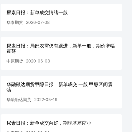
尿素日报：新单成交情绪一般
华泰期货
2026-07-08
尿素日报：局部农需仍有跟进，新单一般，期价窄幅
震荡
中原期货
2020-06-08
华融融达期货甲醇日报：新单成交 一般 甲醇区间震
荡
华融融达期货
2022-05-19
尿素日报：新单成交向好，期现基差缩小