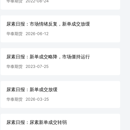
华泰期货
2022-08-24
尿素日报：市场情绪反复，新单成交放缓
华泰期货
2026-06-12
尿素日报：新单成交略降，市场僵持运行
华泰期货
2023-07-25
尿素日报：新单成交放缓
华泰期货
2026-03-25
尿素日报：尿素新单成交转弱