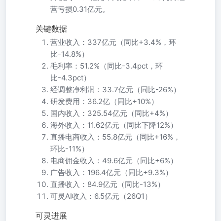
营亏损0.31亿元。
关键数据
营业收入：337亿元（同比+3.4%，环
比-14.8%）
毛利率：51.2%（同比-3.4pct，环
比-4.3pct）
经调整净利润：33.7亿元（同比-26%）
研发费用：36.2亿（同比+10%）
国内收入：325.54亿元（同比+4%）
海外收入：11.62亿元（同比下降12%）
直播电商收入：55.8亿元（同比+16%，
环比-11%）
电商佣金收入：49.6亿元（同比+6%）
广告收入：196.4亿元（同比+9.3%）
直播收入：84.9亿元（同比-13%）
可灵AI收入：6.5亿元（26Q1）
可灵进展