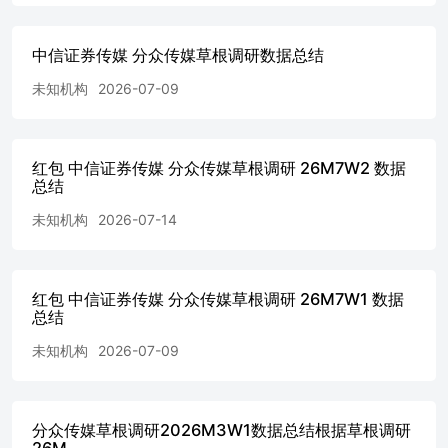
中信证券传媒 分众传媒草根调研数据总结
未知机构
2026-07-09
红包 中信证券传媒 分众传媒草根调研 26M7W2 数据
总结
未知机构
2026-07-14
红包 中信证券传媒 分众传媒草根调研 26M7W1 数据
总结
未知机构
2026-07-09
分众传媒草根调研2026M3W1数据总结根据草根调研
26M