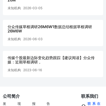
未知机构
2026-03-05
分众传媒草根调研26M6W1数据总结根据草根调研
26M6W
未知机构
2026-06-03
传媒个股最新边际变化趋势跟踪【建议阅读】分众传
媒：近期草根调研，
未知机构
2023-06-16
公司简介
联系我们
发现报告
联系在