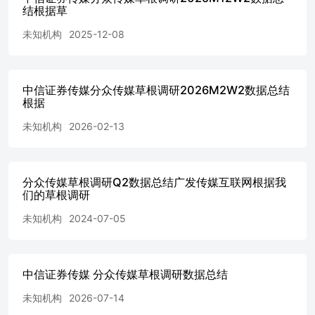
结根据草
未知机构
2025-12-08
中信证券传媒分众传媒草根调研2026M2W2数据总结
根据
未知机构
2026-02-13
分众传媒草根调研Q2数据总结广发传媒互联网根据我
们的草根调研
未知机构
2024-07-05
中信证券传媒 分众传媒草根调研数据总结
未知机构
2026-07-14