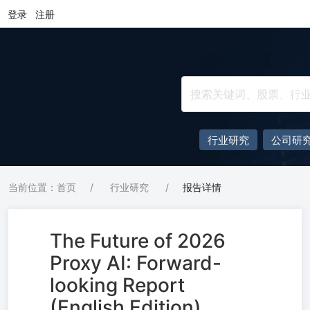
登录
注册
行业研究
公司研
当前位置：首页
/
行业研究
/
报告详情
The Future of 2026
Proxy AI: Forward-
looking Report
(English Edition)