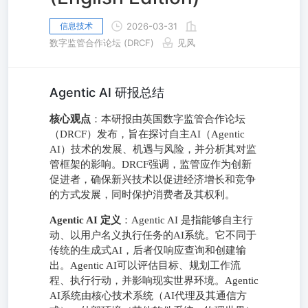
信息技术
2026-03-31
数字监管合作论坛 (DRCF)
见风
Agentic AI 研报总结
核心观点
：本研报由英国数字监管合作论坛
（DRCF）发布，旨在探讨自主AI（Agentic
AI）技术的发展、机遇与风险，并分析其对监
管框架的影响。DRCF强调，监管应作为创新
促进者，确保新兴技术以促进经济增长和竞争
的方式发展，同时保护消费者及其权利。
Agentic AI 定义
：Agentic AI 是指能够自主行
动、以用户名义执行任务的AI系统。它不同于
传统的生成式AI，后者仅响应查询和创建输
出。Agentic AI可以评估目标、规划工作流
程、执行行动，并影响现实世界环境。Agentic
AI系统由核心技术系统（AI代理及其通信方