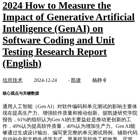
2024 How to Measure the
Impact of Generative Artificial
Intelligence (GenAI) on
Software Coding and Unit
Testing Research Report
(English)
信息技术
2024-12-24
-
凯捷
杨静🍦
核心观点与关键数据
通用人工智能（Gen AI）对软件编码和单元测试的影响主要体
现在提高生产力、增强软件质量和推动创新。据凯捷研究学院
报告，61%的组织认为Gen AI的主要益处是推动更创新的工
作，49%认为提高软件质量，40%认为增加生产力。Gen AI能
够通过生成设计输出、编写更完整的单元测试用例、辅助代码
自动补全和文档生成等方式，显著提升软件工程效率。尽管