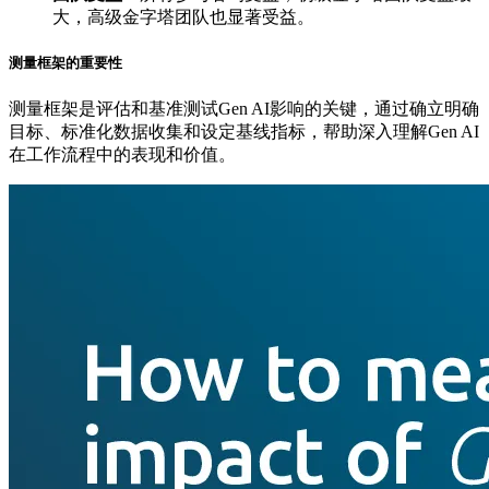
大，高级金字塔团队也显著受益。
测量框架的重要性
测量框架是评估和基准测试Gen AI影响的关键，通过确立明确
目标、标准化数据收集和设定基线指标，帮助深入理解Gen AI
在工作流程中的表现和价值。