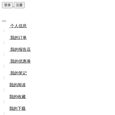
登录
注册
个人信息
我的订单
我的报告豆
我的优惠券
我的笔记
我的阅读
我的收藏
我的下载