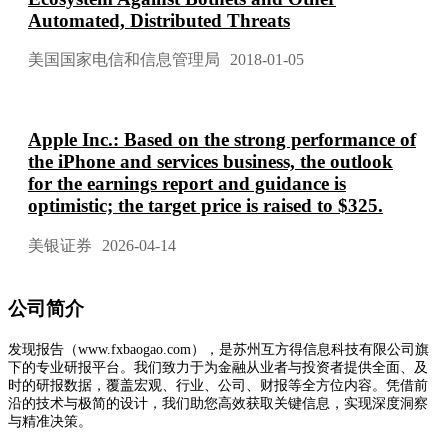
Automated, Distributed Threats
美国国家电信和信息管理局
2018-01-05
Apple Inc.: Based on the strong performance of
the iPhone and services business, the outlook
for the earnings report and guidance is
optimistic; the target price is raised to $325.
美银证券
2026-04-14
公司简介
发现报告（www.fxbaogao.com），是苏州互方得信息科技有限公司旗
下的专业研报平台。我们致力于为金融从业者与投资者提供全面、及
时的研报数据，覆盖宏观、行业、公司、财报等全方位内容。凭借前
沿的技术与极简的设计，我们助您高效获取关键信息，实现深度洞察
与精准决策。