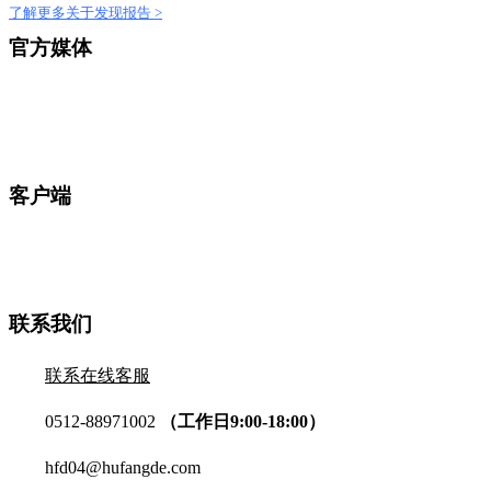
了解更多关于发现报告 >
官方媒体
客户端
联系我们
联系在线客服
0512-88971002
（工作日9:00-18:00）
hfd04@hufangde.com