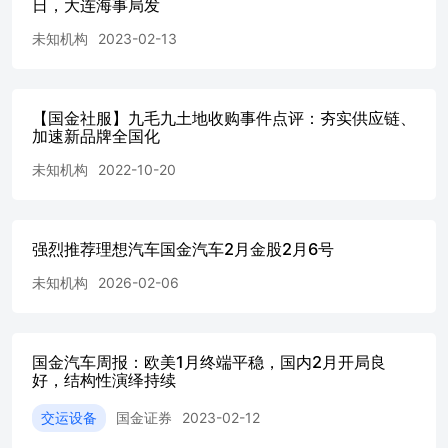
日，大连海事局发
未知机构
2023-02-13
【国金社服】九毛九土地收购事件点评：夯实供应链、
加速新品牌全国化
未知机构
2022-10-20
强烈推荐理想汽车国金汽车2月金股2月6号
未知机构
2026-02-06
国金汽车周报：欧美1月终端平稳，国内2月开局良
好，结构性演绎持续
交运设备
国金证券
2023-02-12