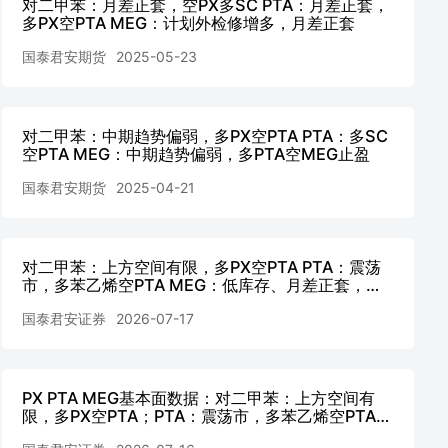
对二甲苯：月差正套，空PX多SC PTA：月差正套，
多PX空PTA MEG：计划外检修增多，月差正套
国泰君安期货
2025-05-23
对二甲苯：中期趋势偏弱，多PX空PTA PTA：多SC
空PTA MEG：中期趋势偏弱，多PTA空MEG止盈
国泰君安期货
2025-04-21
对二甲苯：上方空间有限，多PX空PTA PTA：震荡
市，多苯乙烯空PTA MEG：低库存、月差正套，单
边偏强
国泰君安证券
2026-07-17
PX PTA MEG基本面数据：对二甲苯：上方空间有
限，多PX空PTA；PTA：震荡市，多苯乙烯空PTA；
MEG：低库存、月差正套，单边偏强