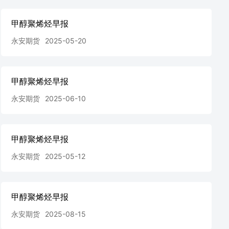
甲醇聚烯烃早报
永安期货
2025-05-20
甲醇聚烯烃早报
永安期货
2025-06-10
甲醇聚烯烃早报
永安期货
2025-05-12
甲醇聚烯烃早报
永安期货
2025-08-15