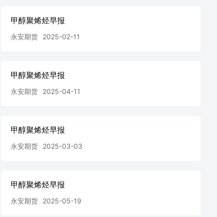
甲醇聚烯烃早报
永安期货
2025-02-11
甲醇聚烯烃早报
永安期货
2025-04-11
甲醇聚烯烃早报
永安期货
2025-03-03
甲醇聚烯烃早报
永安期货
2025-05-19